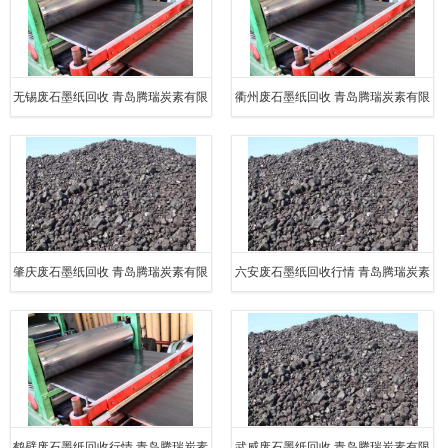
无锡废石墨纸回收 青岛腾瑞炭素有限
衢州废石墨纸回收 青岛腾瑞炭素有限
公司
公司
肇庆废石墨纸回收 青岛腾瑞炭素有限
六安废石墨纸回收行情 青岛腾瑞炭素
公司
有限公司
鹤壁废石墨纸回收行情 青岛腾瑞炭素
武威废石墨纸回收 青岛腾瑞炭素有限