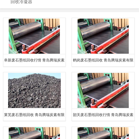
回收冷凝器
阜新废石墨纸回收行情 青岛腾瑞炭素
鹤岗废石墨纸回收 青岛腾瑞炭素有限
有限公司
公司
莱芜废石墨纸回收 青岛腾瑞炭素有限
韶关废石墨纸回收行情 青岛腾瑞炭素
公司
有限公司