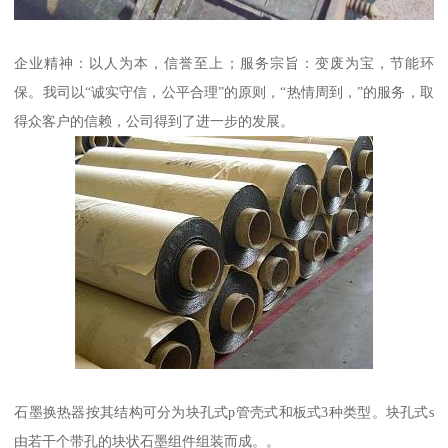
企业精神：以人为本，信誉至上；服务宗旨：变废为宝，节能环
保。我司以“诚实守信，公平合理”的原则，“热情周到，”的服务，取
得众客户的信赖，公司得到了进一步的发展。
石墨换热器按其结构可分为块孔式p管壳式和板式3种类型。块孔式s
由若干个带孔的块状石墨组件组装而成。。