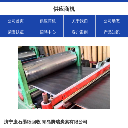
供应商机
公司首页
供应商机
关于我们
公司动态
荣誉认证
招聘中心
客户案例
产品知识
济宁废石墨纸回收 青岛腾瑞炭素有限公司