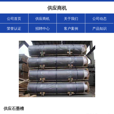
供应商机
公司首页
供应商机
关于我们
公司动态
荣誉认证
招聘中心
客户案例
产品知识
供应石墨槽