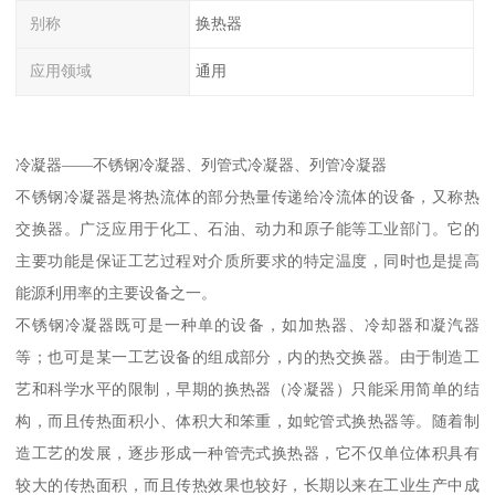
别称
换热器
应用领域
通用
冷凝器——不锈钢冷凝器、列管式冷凝器、列管冷凝器
不锈钢冷凝器是将热流体的部分热量传递给冷流体的设备，又称热
交换器。广泛应用于化工、石油、动力和原子能等工业部门。它的
主要功能是保证工艺过程对介质所要求的特定温度，同时也是提高
能源利用率的主要设备之一。
不锈钢冷凝器既可是一种单的设备，如加热器、冷却器和凝汽器
等；也可是某一工艺设备的组成部分，内的热交换器。由于制造工
艺和科学水平的限制，早期的换热器（冷凝器）只能采用简单的结
构，而且传热面积小、体积大和笨重，如蛇管式换热器等。随着制
造工艺的发展，逐步形成一种管壳式换热器，它不仅单位体积具有
较大的传热面积，而且传热效果也较好，长期以来在工业生产中成