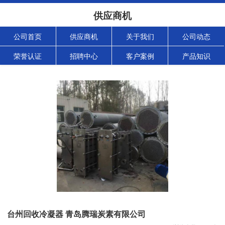
供应商机
公司首页
供应商机
关于我们
公司动态
荣誉认证
招聘中心
客户案例
产品知识
台州回收冷凝器 青岛腾瑞炭素有限公司