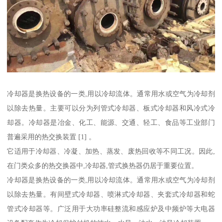
冷却器是换热设备的一类,用以冷却流体。通常用水或空气为冷却剂
以除去热量。主要可以分为列管式冷却器、板式冷却器和风冷式冷
却器。冷却器是冶金、化工、能源、交通、轻工、食品等工业部门
普遍采用的热交换装置 [1] 。
它适用于冷却器、冷凝、加热、蒸发、废热回收等不同工况。因此,
在门类众多的热交换器中,冷却器,管式换热器仍居于重要位置。
冷却器是换热设备的一类,用以冷却流体。通常用水或空气为冷却剂
以除去热量。有间壁式冷却器、喷淋式冷却器、夹套式冷却器和蛇
管式冷却器等。广泛用于大功率硅整流和感应炉及中频炉等大电器