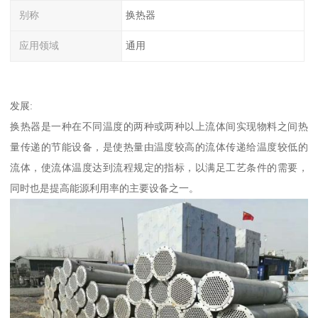
别称
换热器
应用领域
通用
发展:
换热器是一种在不同温度的两种或两种以上流体间实现物料之间热
量传递的节能设备，是使热量由温度较高的流体传递给温度较低的
流体，使流体温度达到流程规定的指标，以满足工艺条件的需要，
同时也是提高能源利用率的主要设备之一。