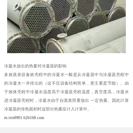
冷凝水放出的热量对冷凝器的影响
多效蒸发设备效壳程中的冷凝水一般是从冷凝器中与冷凝器壳程中
的冷凝水一并排出的（这不仅设备结构简单，更主要是节能）。由
于效体壳程中冷凝水温度高于冷凝器壳程温度，真空度高，冷凝水
进冷凝器壳程时，冷凝水由于自蒸发而要放出 一定热量。因此计算
冷凝器的传热面积时这部分热量应计入计算中。
m.trts0901.b2b168.com