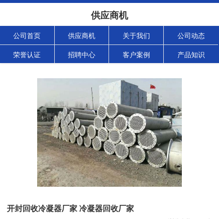
供应商机
公司首页
供应商机
关于我们
公司动态
荣誉认证
招聘中心
客户案例
产品知识
开封回收冷凝器厂家 冷凝器回收厂家