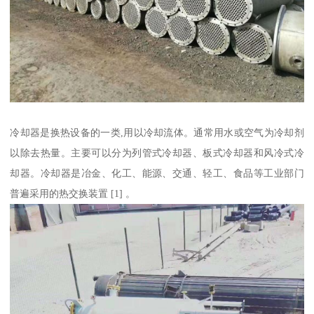
冷却器是换热设备的一类,用以冷却流体。通常用水或空气为冷却剂
以除去热量。主要可以分为列管式冷却器、板式冷却器和风冷式冷
却器。冷却器是冶金、化工、能源、交通、轻工、食品等工业部门
普遍采用的热交换装置 [1] 。