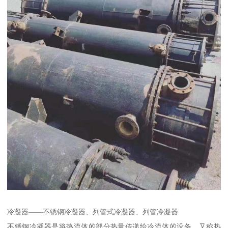
冷凝器——不锈钢冷凝器、列管式冷凝器、列管冷凝器
不锈钢冷凝器是将热流体的部分热量传递给冷流体的设备，又称热