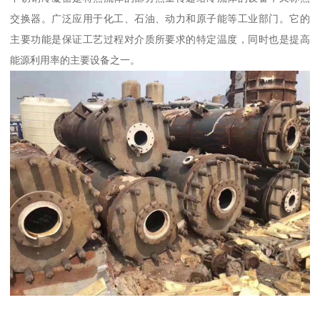
交换器。广泛应用于化工、石油、动力和原子能等工业部门。它的
主要功能是保证工艺过程对介质所要求的特定温度，同时也是提高
能源利用率的主要设备之一。