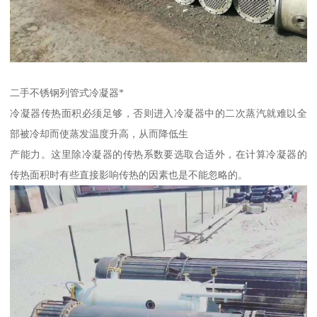
二手不锈钢列管式冷凝器*
冷凝器传热面积必须足够，否则进入冷凝器中的二次蒸汽就难以全
部被冷却而使蒸发温度升高，从而降低生
产能力。这里除冷凝器的传热系数要选取合适外，在计算冷凝器的
传热面积时有些直接影响传热的因素也是不能忽略的。