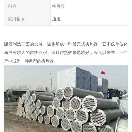
别称
换热器
应用领域
通用
随着制造工艺的发展，逐步形成一种管壳式换热器，它不仅单位体
积具有较大的传热面积，而且传热效果也较好，长期以来在工业生
产中成为一种典型的换热器。