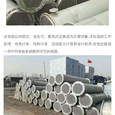
冷却器以间壁式、混合式、蓄热式交换器为主要对象,冷却器的工作
原理、传热计算、结构计算、流动阻力计算和设计程序,在热交换器
一书中均有较多插图和详尽的例题。