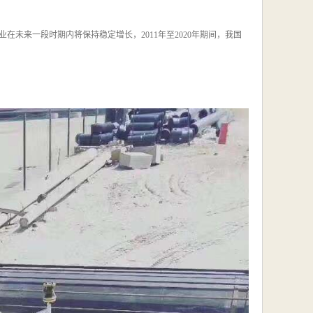
未来一段时期内将保持稳定增长，2011年至2020年期间，我国