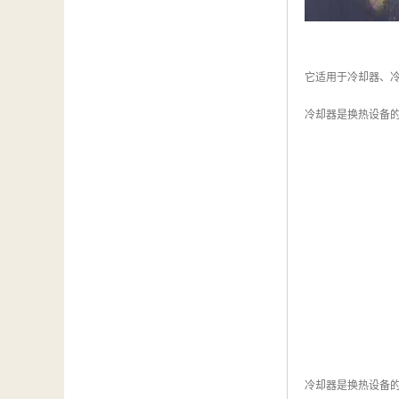
它适用于冷却器、冷
冷却器是换热设备
冷却器是换热设备