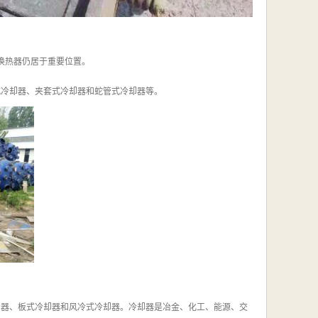
式换热器仍居于重要位置。
式冷却器、夹套式冷却器和蛇管式冷却器等。
却器、板式冷却器和风冷式冷却器。冷却器是冶金、化工、能源、交