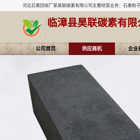
临漳县昊联碳素有限
公司首页
供应商机
企业