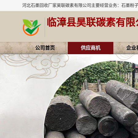
临漳县昊联碳素有限
公司首页
供应商机
企业