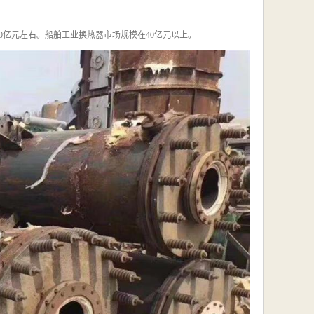
0亿元左右。船舶工业换热器市场规模在40亿元以上。