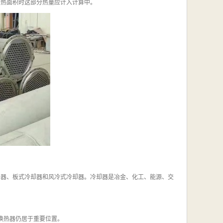
传热面积时这部分热量应计入计算中。
却器、板式冷却器和风冷式冷却器。冷却器是冶金、化工、能源、交
式换热器仍居于重要位置。