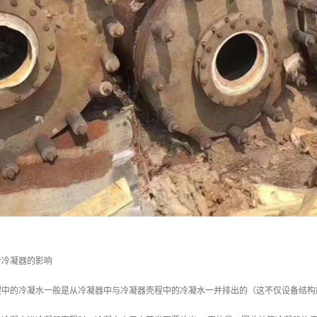
对冷凝器的影响
程中的冷凝水一般是从冷凝器中与冷凝器壳程中的冷凝水一并排出的（这不仅设备结构