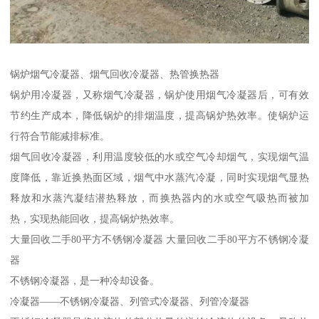
锅炉烟气冷凝器、烟气回收冷凝器、热管换热器
锅炉用冷凝器，又称烟气冷凝器，锅炉使用烟气冷凝器后，可有效
节约生产成本，降低锅炉的排烟温度，提高锅炉热效率。使锅炉运
行符合节能减排标准。
烟气回收冷凝器，利用温度较低的水或空气冷却烟气，实现烟气温
度降低，靠近换热面区域，烟气中水蒸汽冷凝，同时实现烟气显热
释放和水蒸汽凝结潜热释放，而换热器内的水或空气吸热而被加
热，实现热能回收，提高锅炉热效率。
大量回收二手80平方不锈钢冷凝器 大量回收二手80平方不锈钢冷凝
器
不锈钢冷凝器，是一种冷却设备。
冷凝器——不锈钢冷凝器、列管式冷凝器、列管冷凝器