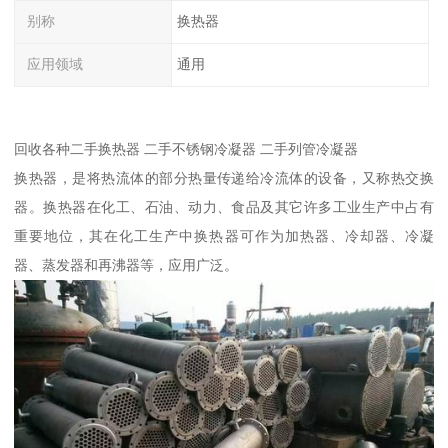
别称
换热器
应用领域
通用
回收各种二手换热器 二手不锈钢冷凝器 二手列管冷凝器
换热器，是将热流体的部分热量传递给冷流体的设备，又称热交换
器。换热器在化工、石油、动力、食品及其它许多工业生产中占有
重要地位，其在化工生产中换热器可作为加热器、冷却器、冷凝
器、蒸发器和再沸器等，应用广泛。