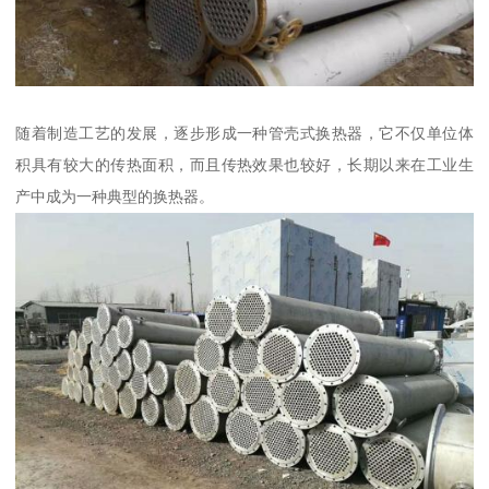
随着制造工艺的发展，逐步形成一种管壳式换热器，它不仅单位体
积具有较大的传热面积，而且传热效果也较好，长期以来在工业生
产中成为一种典型的换热器。