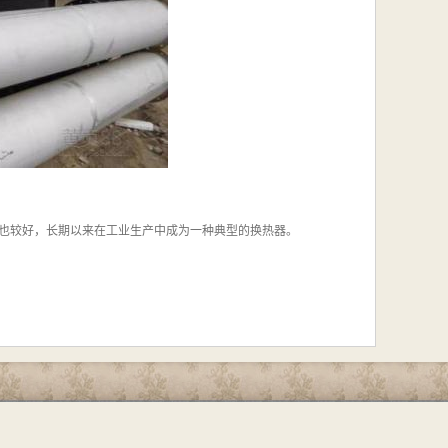
也较好，长期以来在工业生产中成为一种典型的换热器。