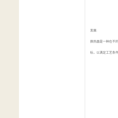
发展:
换热器是一种在不
标，以满足工艺条