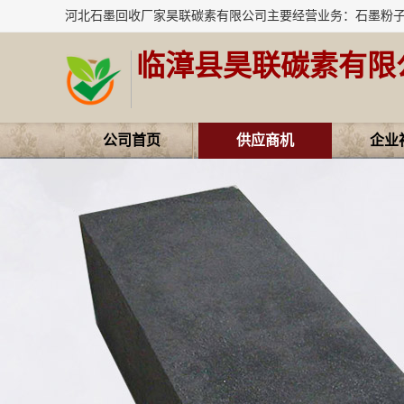
临漳县昊联碳素有限
公司首页
供应商机
企业