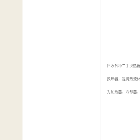
回收各种二手换热器
换热器，是将热流
为加热器、冷却器