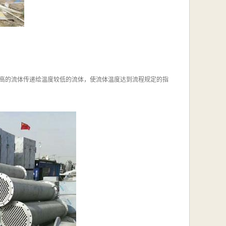
高的流体传递给温度较低的流体，使流体温度达到流程规定的指