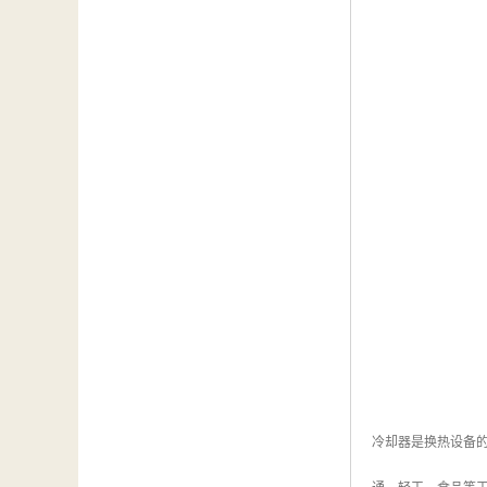
冷却器是换热设备