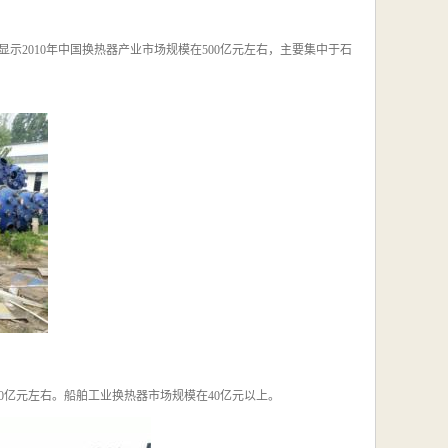
示2010年中国换热器产业市场规模在500亿元左右，主要集中于石
0亿元左右。船舶工业换热器市场规模在40亿元以上。