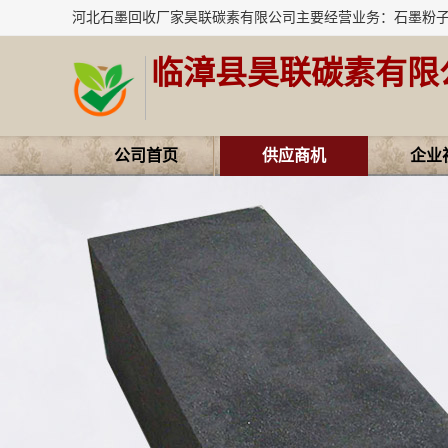
临漳县昊联碳素有限
公司首页
供应商机
企业