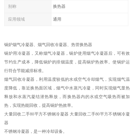
别称
换热器
应用领域
通用
锅炉烟气冷凝器、烟气回收冷凝器、热管换热器
锅炉用冷凝器，又称烟气冷凝器，锅炉使用烟气冷凝器后，可有效
节约生产成本，降低锅炉的排烟温度，提高锅炉热效率。使锅炉运
行符合节能减排标准。
烟气回收冷凝器，利用温度较低的水或空气冷却烟气，实现烟气温
度降低，靠近换热面区域，烟气中水蒸汽冷凝，同时实现烟气显热
释放和水蒸汽凝结潜热释放，而换热器内的水或空气吸热而被加
热，实现热能回收，提高锅炉热效率。
大量回收二手80平方不锈钢冷凝器 大量回收二手80平方不锈钢冷凝
器
不锈钢冷凝器，是一种冷却设备。