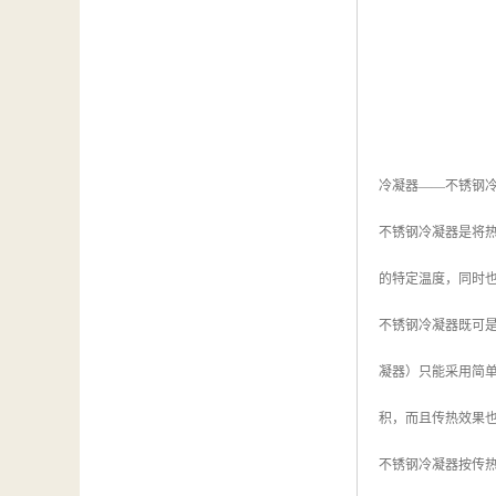
冷凝器——不锈钢
不锈钢冷凝器是将
的特定温度，同时
不锈钢冷凝器既可
凝器）只能采用简
积，而且传热效果
不锈钢冷凝器按传