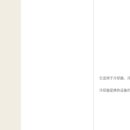
它适用于冷却器、冷
冷却器是换热设备