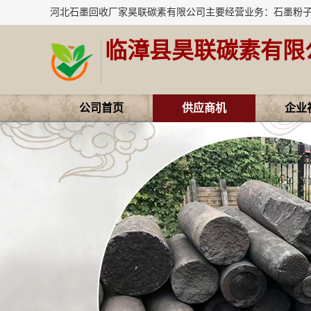
临漳县昊联碳素有限
公司首页
供应商机
企业