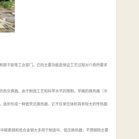
和原子能等工业部门。它的主要功能是保证工艺过程对介质所要求
的热交换器。由于制造工艺和科学水平的限制，早期的换热器（冷
，逐步形成一种管壳式换热器，它不仅单位体积具有较大的传热面
其中碳素钢和低合金钢大多用于制造中、低压换热器；不锈钢除主要