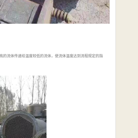
高的流体传递给温度较低的流体，使流体温度达到流程规定的指