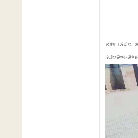
它适用于冷却器、冷
冷却器是换热设备