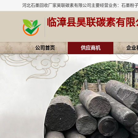
临漳县昊联碳素有限
公司首页
供应商机
企业