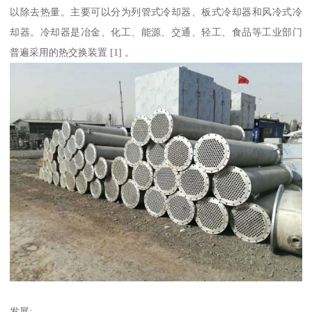
以除去热量。主要可以分为列管式冷却器、板式冷却器和风冷式冷
却器。冷却器是冶金、化工、能源、交通、轻工、食品等工业部门
普遍采用的热交换装置 [1] 。
发展: