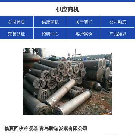
供应商机
公司首页
供应商机
关于我们
公司动态
荣誉认证
招聘中心
客户案例
产品知识
临夏回收冷凝器 青岛腾瑞炭素有限公司