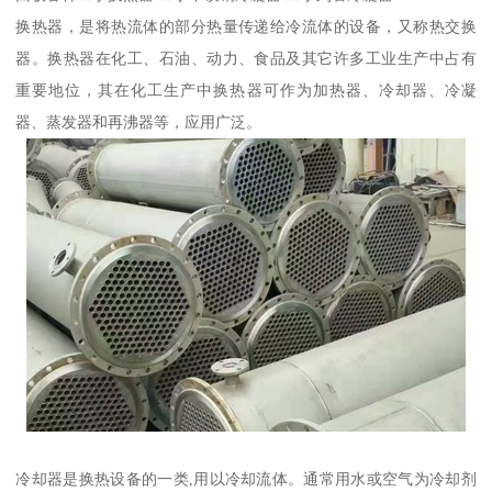
换热器，是将热流体的部分热量传递给冷流体的设备，又称热交换
器。换热器在化工、石油、动力、食品及其它许多工业生产中占有
重要地位，其在化工生产中换热器可作为加热器、冷却器、冷凝
器、蒸发器和再沸器等，应用广泛。
冷却器是换热设备的一类,用以冷却流体。通常用水或空气为冷却剂