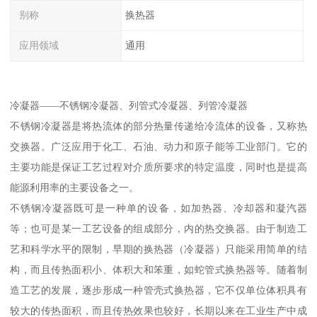
别称
换热器
应用领域
通用
冷凝器——不锈钢冷凝器、列管式冷凝器、列管冷凝器
不锈钢冷凝器是将热流体的部分热量传递给冷流体的设备，又称热
交换器。广泛应用于化工、石油、动力和原子能等工业部门。它的
主要功能是保证工艺过程对介质所要求的特定温度，同时也是提高
能源利用率的主要设备之一。
不锈钢冷凝器既可是一种单的设备，如加热器、冷却器和凝汽器
等；也可是某一工艺设备的组成部分，内的热交换器。由于制造工
艺和科学水平的限制，早期的换热器（冷凝器）只能采用简单的结
构，而且传热面积小、体积大和笨重，如蛇管式换热器等。随着制
造工艺的发展，逐步形成一种管壳式换热器，它不仅单位体积具有
较大的传热面积，而且传热效果也较好，长期以来在工业生产中成