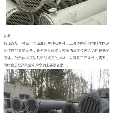
发展:
换热器是一种在不同温度的两种或两种以上流体间实现物料之间热
量传递的节能设备，是使热量由温度较高的流体传递给温度较低的
流体，使流体温度达到流程规定的指标，以满足工艺条件的需要，
同时也是提高能源利用率的主要设备之一。