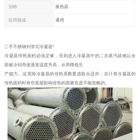
别称
换热器
应用领域
通用
二手不锈钢列管式冷凝器*
冷凝器传热面积必须足够，否则进入冷凝器中的二次蒸汽就难以全
部被冷却而使蒸发温度升高，从而降低生
产能力。这里除冷凝器的传热系数要选取合适外，在计算冷凝器的
传热面积时有些直接影响传热的因素也是不能忽略的。