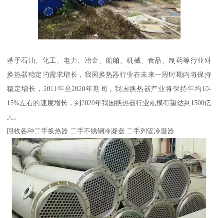
基于石油、化工、电力、冶金、船舶、机械、食品、制药等行业对
换热器稳定的需求增长，我国换热器行业在未来一段时期内将保持
稳定增长，2011年至2020年期间，我国换热器产业将保持年均10-
15%左右的速度增长，到2020年我国换热器行业规模有望达到1500亿
元。
回收各种二手换热器 二手不锈钢冷凝器 二手列管冷凝器