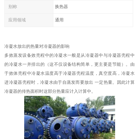
别称
换热器
应用领域
通用
冷凝水放出的热量对冷凝器的影响
多效蒸发设备效壳程中的冷凝水一般是从冷凝器中与冷凝器壳程中
的冷凝水一并排出的（这不仅设备结构简单，更主要是节能）。由
于效体壳程中冷凝水温度高于冷凝器壳程温度，真空度高，冷凝水
进冷凝器壳程时，冷凝水由于自蒸发而要放出 一定热量。因此计算
冷凝器的传热面积时这部分热量应计入计算中。