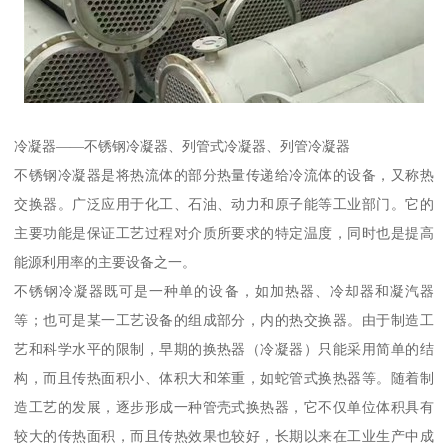
冷凝器——不锈钢冷凝器、列管式冷凝器、列管冷凝器
不锈钢冷凝器是将热流体的部分热量传递给冷流体的设备，又称热
交换器。广泛应用于化工、石油、动力和原子能等工业部门。它的
主要功能是保证工艺过程对介质所要求的特定温度，同时也是提高
能源利用率的主要设备之一。
不锈钢冷凝器既可是一种单的设备，如加热器、冷却器和凝汽器
等；也可是某一工艺设备的组成部分，内的热交换器。由于制造工
艺和科学水平的限制，早期的换热器（冷凝器）只能采用简单的结
构，而且传热面积小、体积大和笨重，如蛇管式换热器等。随着制
造工艺的发展，逐步形成一种管壳式换热器，它不仅单位体积具有
较大的传热面积，而且传热效果也较好，长期以来在工业生产中成