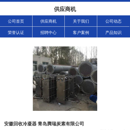
供应商机
公司首页
供应商机
关于我们
公司动态
荣誉认证
招聘中心
客户案例
产品知识
安徽回收冷凝器 青岛腾瑞炭素有限公司