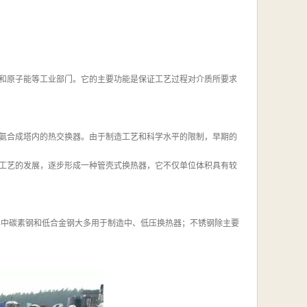
和原子能等工业部门。它的主要功能是保证工艺过程对介质所要求
氨合成塔内的热交换器。由于制造工艺和科学水平的限制，早期的
工艺的发展，逐步形成一种管壳式换热器，它不仅单位体积具有较
其中碳素钢和低合金钢大多用于制造中、低压换热器；不锈钢除主要