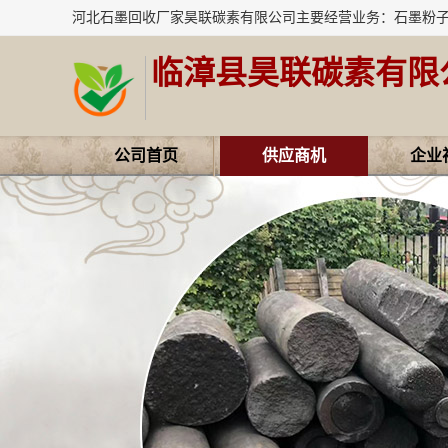
临漳县昊联碳素有限
公司首页
供应商机
企业