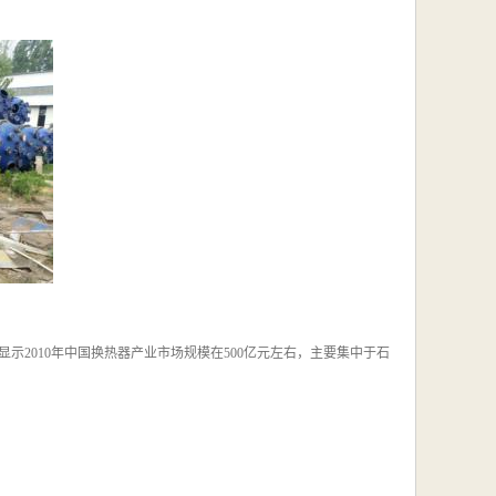
示2010年中国换热器产业市场规模在500亿元左右，主要集中于石