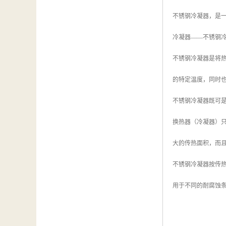
不锈钢冷凝器，是
冷凝器——不锈钢
不锈钢冷凝器是将
的特定温度，同时
不锈钢冷凝器既可
换热器（冷凝器）
大的传热面积，而
不锈钢冷凝器按传
用于不同的耐腐蚀