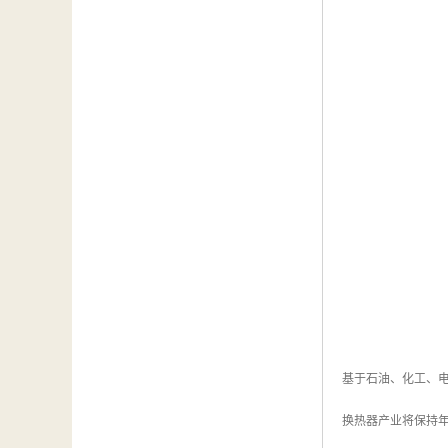
基于石油、化工、电
换热器产业将保持年均