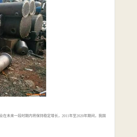
未来一段时期内将保持稳定增长，2011年至2020年期间，我国