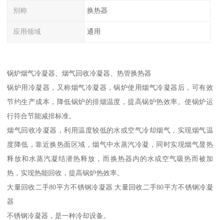
别称
换热器
应用领域
通用
锅炉烟气冷凝器、烟气回收冷凝器、热管换热器
锅炉用冷凝器，又称烟气冷凝器，锅炉使用烟气冷凝器后，可有效
节约生产成本，降低锅炉的排烟温度，提高锅炉热效率。使锅炉运
行符合节能减排标准。
烟气回收冷凝器，利用温度较低的水或空气冷却烟气，实现烟气温
度降低，靠近换热面区域，烟气中水蒸汽冷凝，同时实现烟气显热
释放和水蒸汽凝结潜热释放，而换热器内的水或空气吸热而被加
热，实现热能回收，提高锅炉热效率。
大量回收二手80平方不锈钢冷凝器 大量回收二手80平方不锈钢冷凝
器
不锈钢冷凝器，是一种冷却设备。