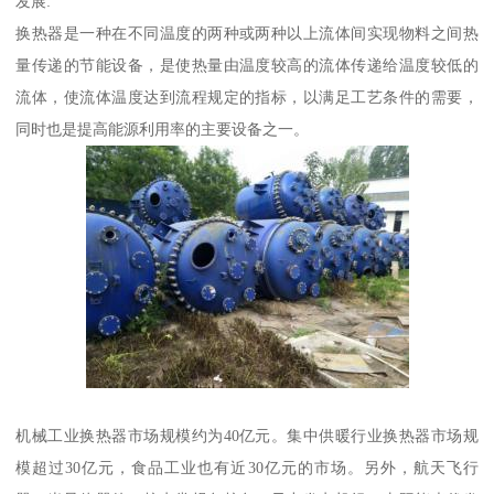
发展:
换热器是一种在不同温度的两种或两种以上流体间实现物料之间热
量传递的节能设备，是使热量由温度较高的流体传递给温度较低的
流体，使流体温度达到流程规定的指标，以满足工艺条件的需要，
同时也是提高能源利用率的主要设备之一。
机械工业换热器市场规模约为40亿元。集中供暖行业换热器市场规
模超过30亿元，食品工业也有近30亿元的市场。另外，航天飞行