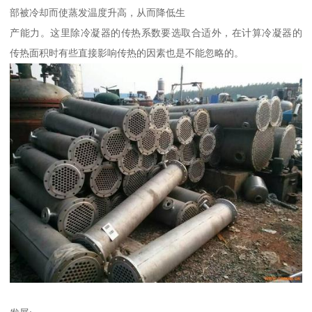
部被冷却而使蒸发温度升高，从而降低生
产能力。这里除冷凝器的传热系数要选取合适外，在计算冷凝器的
传热面积时有些直接影响传热的因素也是不能忽略的。