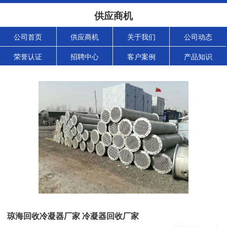
供应商机
公司首页
供应商机
关于我们
公司动态
荣誉认证
招聘中心
客户案例
产品知识
琼海回收冷凝器厂家 冷凝器回收厂家