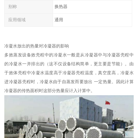
别称
换热器
应用领域
通用
冷凝水放出的热量对冷凝器的影响
多效蒸发设备效壳程中的冷凝水一般是从冷凝器中与冷凝器壳程中
的冷凝水一并排出的（这不仅设备结构简单，更主要是节能）。由
于效体壳程中冷凝水温度高于冷凝器壳程温度，真空度高，冷凝水
进冷凝器壳程时，冷凝水由于自蒸发而要放出 一定热量。因此计算
冷凝器的传热面积时这部分热量应计入计算中。