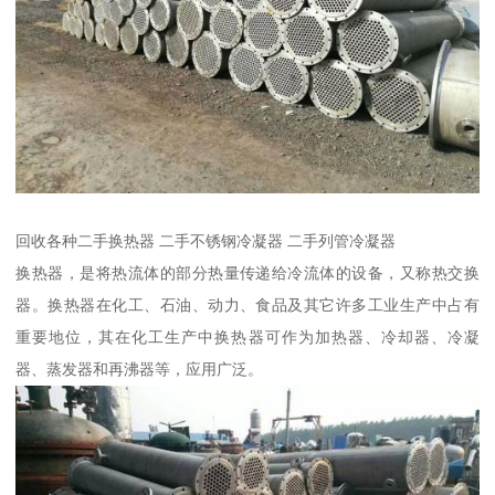
回收各种二手换热器 二手不锈钢冷凝器 二手列管冷凝器
换热器，是将热流体的部分热量传递给冷流体的设备，又称热交换
器。换热器在化工、石油、动力、食品及其它许多工业生产中占有
重要地位，其在化工生产中换热器可作为加热器、冷却器、冷凝
器、蒸发器和再沸器等，应用广泛。