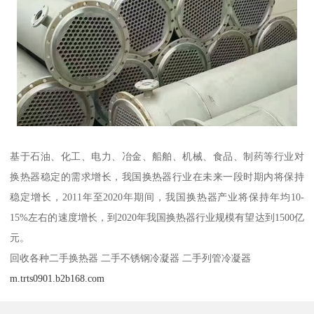
基于石油、化工、电力、冶金、船舶、机械、食品、制药等行业对
换热器稳定的需求增长，我国换热器行业在未来一段时期内将保持
稳定增长，2011年至2020年期间，我国换热器产业将保持年均10-
15%左右的速度增长，到2020年我国换热器行业规模有望达到1500亿
元。
回收各种二手换热器 二手不锈钢冷凝器 二手列管冷凝器
m.trts0901.b2b168.com