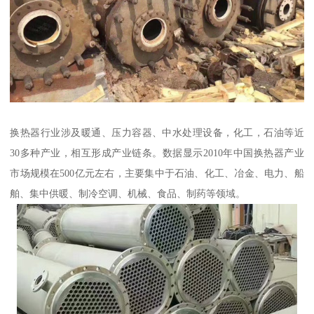
换热器行业涉及暖通、压力容器、中水处理设备，化工，石油等近
30多种产业，相互形成产业链条。数据显示2010年中国换热器产业
市场规模在500亿元左右，主要集中于石油、化工、冶金、电力、船
舶、集中供暖、制冷空调、机械、食品、制药等领域。