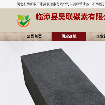
临漳县昊联碳素有限
公司首页
供应商机
企业