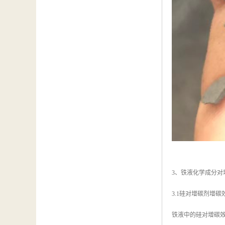
3、铁液化学成分对
3.1硅对增碳剂增碳
铁液中的硅对增碳效