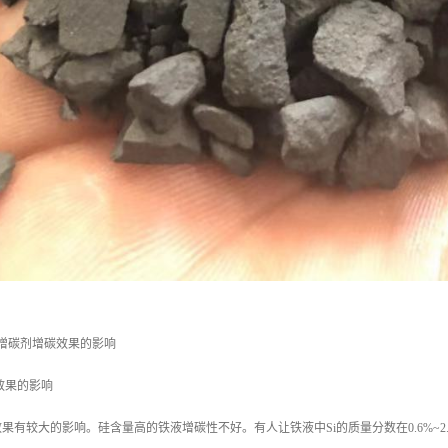
增碳剂增碳效果的影响
效果的影响
果有较大的影响。硅含量高的铁液增碳性不好。有人让铁液中Si的质量分数在0.6%~2