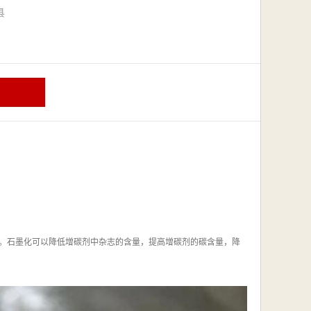
漳县
。石墨化可以降低增碳剂中杂志的含量，提高增碳剂的碳含量，降