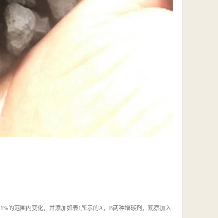
.1%的范围内变化，并添加如表1所示的A，B两种增碳剂，观察加入