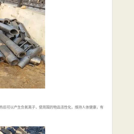
热后可以产生负氧离子，使周围的物品活性化，维持人体健康，有