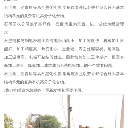
石油焦、沥青焦等易石墨化性炭,学角度看是以芳香烃缩合环为基本
结构单元的复杂有机高分子化合物。
石墨回收公司以节能环保、变废为宝为宗旨，以、诚信为经营理
念，
石墨电极与铜电极相比具有电极消耗小、加工速度快、机械加工性
能好、加工精度高、热变形小、重量轻、表面处理容易、耐高温、
加工温度高、电极可粘结等优点。因此如何防止工件崩碎、提高表
面加工质量、降低加工成本成为石墨电极加工的一个重要问题。
石油焦、沥青焦等易石墨化性炭,学角度看是以芳香烃缩合环为基本
结构单元的复杂有机高分子化合物。
.我们将竭诚为您服务！重新发挥其重要作用。