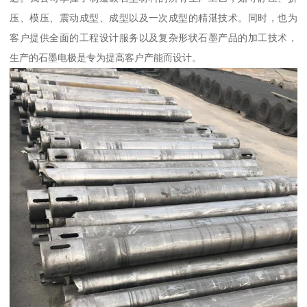
压、模压、震动成型、成型以及一次成型的精湛技术。同时，也为
客户提供全面的工程设计服务以及复杂形状石墨产品的加工技术，
生产的石墨电极是专为提高客户产能而设计。