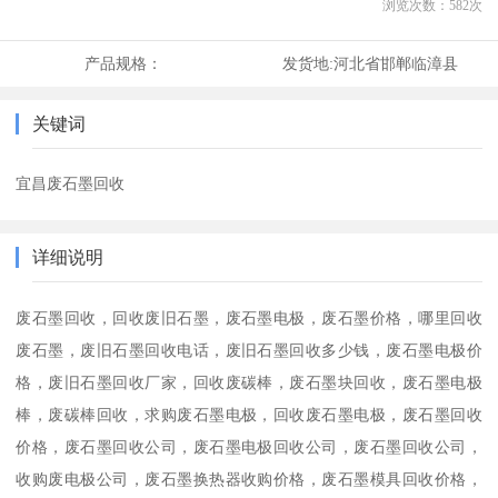
浏览次数：
582
次
产品规格：
发货地:
河北省邯郸临漳县
关键词
宜昌废石墨回收
详细说明
废石墨回收，回收废旧石墨，废石墨电极，废石墨价格，哪里回收
废石墨，废旧石墨回收电话，废旧石墨回收多少钱，废石墨电极价
格，废旧石墨回收厂家，回收废碳棒，废石墨块回收，废石墨电极
棒，废碳棒回收，求购废石墨电极，回收废石墨电极，废石墨回收
价格，废石墨回收公司，废石墨电极回收公司，废石墨回收公司，
收购废电极公司，废石墨换热器收购价格，废石墨模具回收价格，