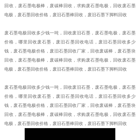
回收，废石墨电极棒，废碳棒回收，求购废石墨电极，回收废石墨
电极，废石墨回收价格，废旧石墨棒回收，废旧石墨下脚料回收
废石墨电极回收多少钱一吨，回收废旧石墨，废石墨电极，废石墨
价格，哪里回收废石墨，废旧石墨回收电话，废旧石墨回收多少
钱，废石墨电极价格，废旧石墨回收厂家，回收废碳棒，废石墨块
回收，废石墨电极棒，废碳棒回收，求购废石墨电极，回收废石墨
电极，废石墨回收价格，废旧石墨棒回收，废旧石墨下脚料回收
废石墨电极回收多少钱一吨，回收废旧石墨，废石墨电极，废石墨
价格，哪里回收废石墨，废旧石墨回收电话，废旧石墨回收多少
钱，废石墨电极价格，废旧石墨回收厂家，回收废碳棒，废石墨块
回收，废石墨电极棒，废碳棒回收，求购废石墨电极，回收废石墨
电极，废石墨回收价格，废旧石墨棒回收，废旧石墨下脚料回收