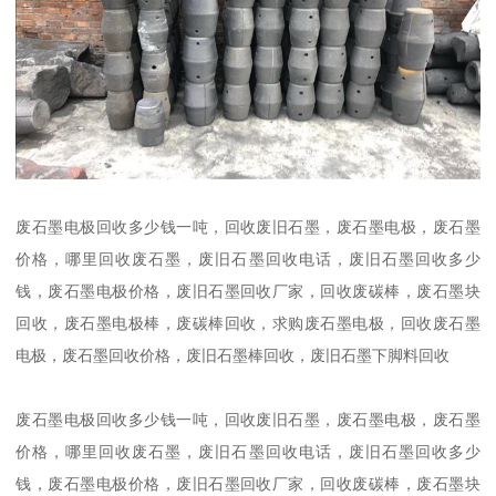
废石墨电极回收多少钱一吨，回收废旧石墨，废石墨电极，废石墨
价格，哪里回收废石墨，废旧石墨回收电话，废旧石墨回收多少
钱，废石墨电极价格，废旧石墨回收厂家，回收废碳棒，废石墨块
回收，废石墨电极棒，废碳棒回收，求购废石墨电极，回收废石墨
电极，废石墨回收价格，废旧石墨棒回收，废旧石墨下脚料回收
废石墨电极回收多少钱一吨，回收废旧石墨，废石墨电极，废石墨
价格，哪里回收废石墨，废旧石墨回收电话，废旧石墨回收多少
钱，废石墨电极价格，废旧石墨回收厂家，回收废碳棒，废石墨块