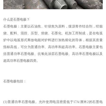
什么是石墨电极？
石墨电极：主要以石油焦、针状焦为原料，煤沥青作结合剂，经煅
烧、配料、混捏、压型、焙烧、石墨化、机加工而制成，是在电弧
炉中以电弧形式释放电能对炉料进行加热熔化的导体，根据其质量
指标高低，可分为普通功率、高功率和超高功率。石墨电极主要包
括普通功率石墨电极、抗氧化涂层石墨电极、高功率石墨电极以及
超高功率石墨电极四类。
石墨电极包括：
(1)普通功率石墨电极。允许使用电流密度低于17A/厘米2的石墨电