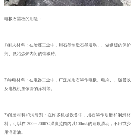
电极石墨板的用途：
1)耐火材料：在冶炼工业中，用石墨制造石墨坩埚，、做钢锭的保护
剂、做冶炼炉内衬的镁碳砖。
2)导电材料：在电器工业中，广泛采用石墨作电极、电刷、、碳管以
及电视机显像管的涂料等。
3)耐磨材料和润滑剂：在许多机械设备中，用石墨作耐磨和润滑材
料，可以在-200～2000℃温度范围内以100m/s的速度滑动，不用或少
用润滑油。