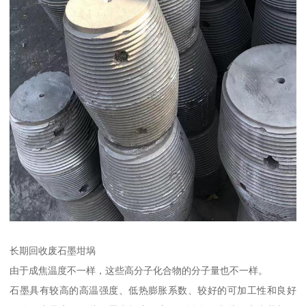
长期回收废石墨坩埚
由于成焦温度不一样，这些高分子化合物的分子量也不一样。
石墨具有较高的高温强度、低热膨胀系数、较好的可加工性和良好