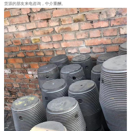
货源的朋友来电咨询，中介重酬。