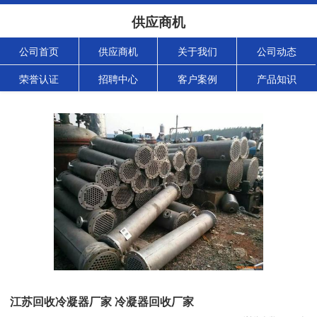
供应商机
公司首页
供应商机
关于我们
公司动态
荣誉认证
招聘中心
客户案例
产品知识
江苏回收冷凝器厂家 冷凝器回收厂家