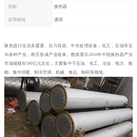
别称
换热器
应用领域
通用
换热器行业涉及暖通、压力容器、中水处理设备，化工，石油等近
30多种产业，相互形成产业链条。数据显示2010年中国换热器产业
市场规模在500亿元左右，主要集中于石油、化工、冶金、电力、船
舶、集中供暖、制冷空调、机械、食品、制药等领域。