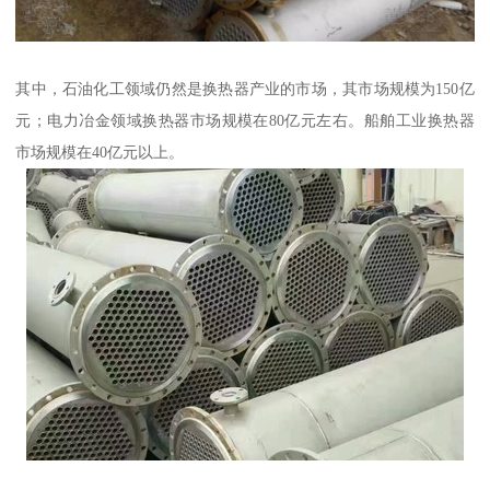
其中，石油化工领域仍然是换热器产业的市场，其市场规模为150亿
元；电力冶金领域换热器市场规模在80亿元左右。船舶工业换热器
市场规模在40亿元以上。