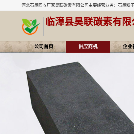
临漳县昊联碳素有限
公司首页
供应商机
企业