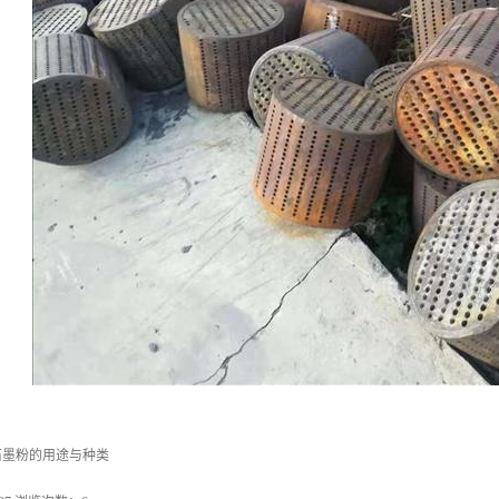
石墨粉的用途与种类