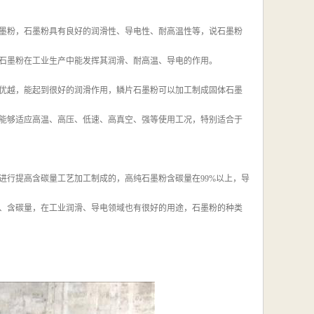
墨粉，石墨粉具有良好的润滑性、导电性、耐高温性等，说石墨粉
石墨粉在工业生产中能发挥其润滑、耐高温、导电的作用。
优越，能起到很好的润滑作用，鳞片石墨粉可以加工制成固体石墨
能够适应高温、高压、低速、高真空、强等使用工况，特别适合于
进行提高含碳量工艺加工制成的，高纯石墨粉含碳量在99%以上，导
、含碳量，在工业润滑、导电领域也有很好的用途，石墨粉的种类