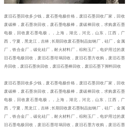
废旧石墨回收多少钱，废石墨电极价格，废旧石墨回收厂家，回收
废碳棒，废石墨块回收，废石墨电极棒，废碳棒回收，求购废石墨
电极，回收废石墨电极，，上海，湖北，河北，山东，江西，广
西，宁夏，黑龙江，吉林 ;长期回收废石墨制品如钢厂，硅厂，金属
厂，铁合金厂，碳化硅厂，耐火材料厂，棕刚玉厂，电炉用过的废
旧石墨电极回收，废旧石墨坩埚回收，废旧石墨方收购，废旧石墨
舟回收，废旧石墨块回收，废旧石墨棒回收，废旧石墨下脚料回收
废旧石墨回收多少钱，废石墨电极价格，废旧石墨回收厂家，回收
废碳棒，废石墨块回收，废石墨电极棒，废碳棒回收，求购废石墨
电极，回收废石墨电极，，上海，湖北，河北，山东，江西，广
西，宁夏，黑龙江，吉林 ;长期回收废石墨制品如钢厂，硅厂，金属
厂，铁合金厂，碳化硅厂，耐火材料厂，棕刚玉厂，电炉用过的废
旧石墨电极回收，废旧石墨坩埚回收，废旧石墨方收购，废旧石墨