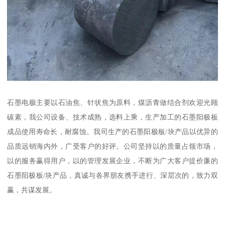
石墨电极主要以石油焦、针状焦为原料，煤沥青做结合剂欢迎光顾
碳素，我公司设备、技术成熟，选料上乘，生产加工的石墨阳极板
成品使用寿命长，耐腐蚀。我司生产的石墨阳极板/块产品以优异的
品质远销海内外，广受客户的好评。公司坚持以的质量占领市场，
以的服务赢得用户，以的管理发展企业，不断为广大客户提价廉的
石墨阳极板/块产品，真诚与各界朋友携手进行、深层次的，致力双
赢，共谋发展。