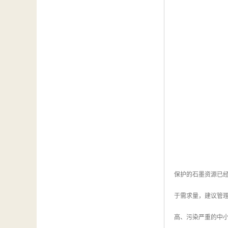
保护的石墨资源已
于需求量，建议管
高、污染严重的中