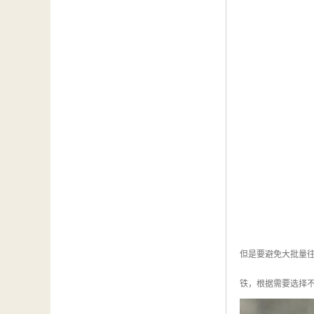
但是要避免大批量
铁，根据需要选择