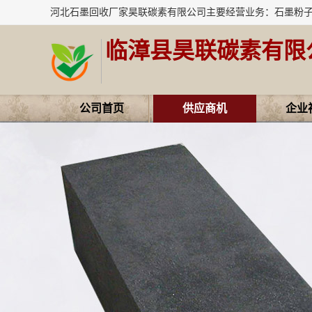
临漳县昊联碳素有限
公司首页
供应商机
企业