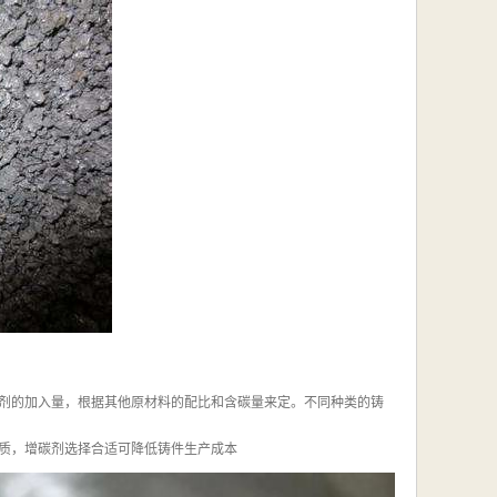
剂的加入量，根据其他原材料的配比和含碳量来定。不同种类的铸
质，增碳剂选择合适可降低铸件生产成本