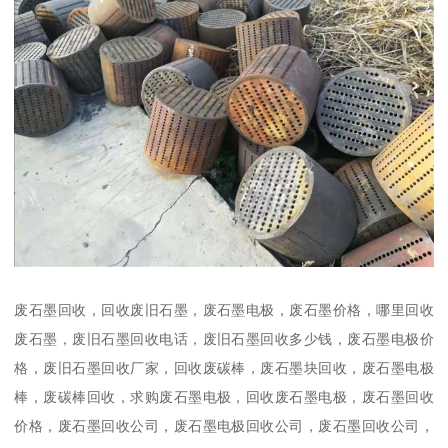
废石墨回收，回收废旧石墨，废石墨电极，废石墨价格，哪里回收
废石墨，废旧石墨回收电话，废旧石墨回收多少钱，废石墨电极价
格，废旧石墨回收厂家，回收废碳棒，废石墨块回收，废石墨电极
棒，废碳棒回收，求购废石墨电极，回收废石墨电极，废石墨回收
价格，废石墨回收公司，废石墨电极回收公司，废石墨回收公司，