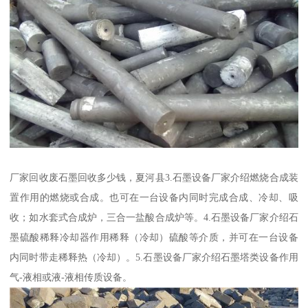
厂家回收废石墨回收多少钱，夏河县3.石墨设备厂家介绍燃烧合成装
置作用的燃烧或合成。也可在一台设备内同时完成合成、冷却、吸
收；如水套式合成炉，三合一盐酸合成炉等。4.石墨设备厂家介绍石
墨硫酸稀释冷却器作用稀释（冷却）硫酸等介质，并可在一台设备
内同时带走稀释热（冷却）。5.石墨设备厂家介绍石墨塔类设备作用
气-液相或液-液相传质设备。