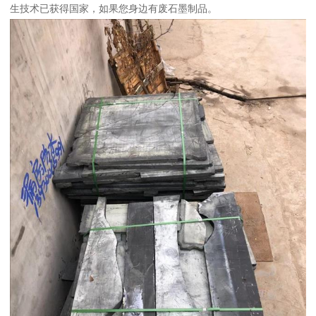
生技术已获得国家，如果您身边有废石墨制品。