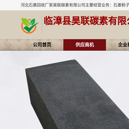
临漳县昊联碳素有限
公司首页
供应商机
企业