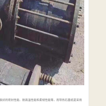
良好的密封性能、耐高温性能和柔韧性能等，而导热石墨纸是采用