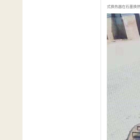
式换热器在石墨换热