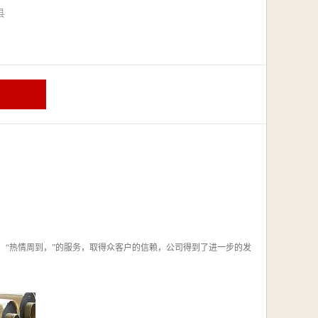
漳县
，“热情周到，”的服务，取得众客户的信赖，公司得到了进一步的发