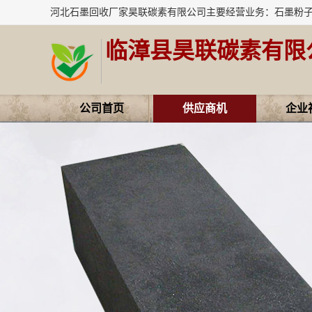
临漳县昊联碳素有限
公司首页
供应商机
企业