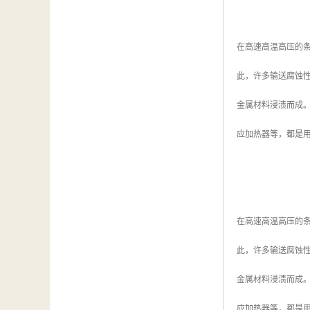
在高速高温高压的条
此，许多输送腐蚀
金属材料浸渍而成
应加热器等，都是
在高速高温高压的条
此，许多输送腐蚀
金属材料浸渍而成
应加热器等，都是