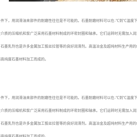
件下，用润滑油来部件的耐磨性往往是不可能的。石墨耐磨材料可以在-℃到℃温度下
性介质的压缩机和泵广泛采用石墨材料制成的环密封圈和轴承。它们运转时无需加入润
。石墨乳剂也是许多金属加工拔丝拉管等的良好润滑剂。高温冶金及超纯材料生产用的
用高纯度石墨材料加工而成的。
件下，用润滑油来部件的耐磨性往往是不可能的。石墨耐磨材料可以在-℃到℃温度下
性介质的压缩机和泵广泛采用石墨材料制成的环密封圈和轴承。它们运转时无需加入润
。石墨乳剂也是许多金属加工拔丝拉管等的良好润滑剂。高温冶金及超纯材料生产用的
用高纯度石墨材料加工而成的。