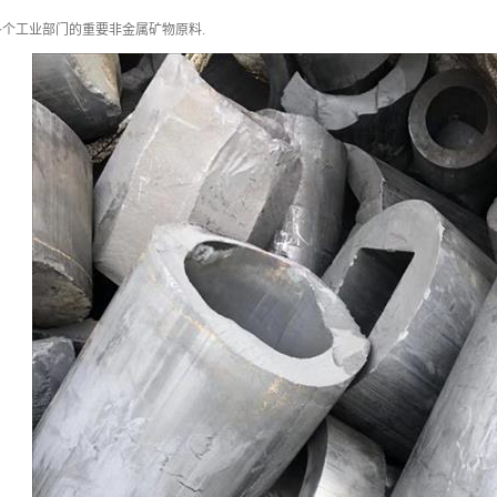
个工业部门的重要非金属矿物原料.