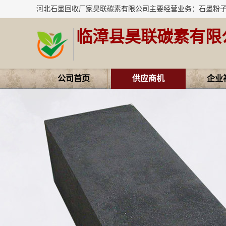
临漳县昊联碳素有限
公司首页
供应商机
企业