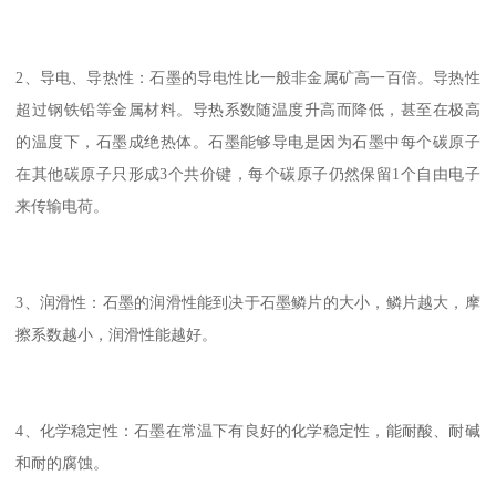
2、导电、导热性：石墨的导电性比一般非金属矿高一百倍。导热性
超过钢铁铅等金属材料。导热系数随温度升高而降低，甚至在极高
的温度下，石墨成绝热体。石墨能够导电是因为石墨中每个碳原子
在其他碳原子只形成3个共价键，每个碳原子仍然保留1个自由电子
来传输电荷。
3、润滑性：石墨的润滑性能到决于石墨鳞片的大小，鳞片越大，摩
擦系数越小，润滑性能越好。
4、化学稳定性：石墨在常温下有良好的化学稳定性，能耐酸、耐碱
和耐的腐蚀。