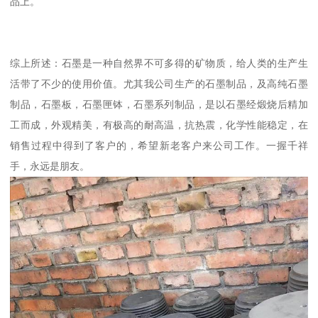
品上。
综上所述：石墨是一种自然界不可多得的矿物质，给人类的生产生
活带了不少的使用价值。尤其我公司生产的石墨制品，及高纯石墨
制品，石墨板，石墨匣钵，石墨系列制品，是以石墨经煅烧后精加
工而成，外观精美，有极高的耐高温，抗热震，化学性能稳定，在
销售过程中得到了客户的，希望新老客户来公司工作。一握千祥
手，永远是朋友。