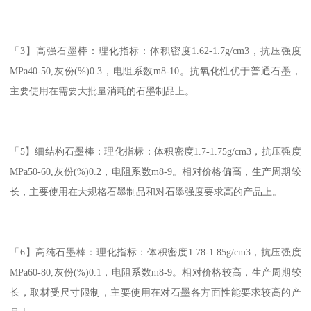
「3】高强石墨棒：理化指标：体积密度1.62-1.7g/cm3，抗压强度
MPa40-50,灰份(%)0.3，电阻系数m8-10。抗氧化性优于普通石墨，
主要使用在需要大批量消耗的石墨制品上。
「5】细结构石墨棒：理化指标：体积密度1.7-1.75g/cm3，抗压强度
MPa50-60,灰份(%)0.2，电阻系数m8-9。相对价格偏高，生产周期较
长，主要使用在大规格石墨制品和对石墨强度要求高的产品上。
「6】高纯石墨棒：理化指标：体积密度1.78-1.85g/cm3，抗压强度
MPa60-80,灰份(%)0.1，电阻系数m8-9。相对价格较高，生产周期较
长，取材受尺寸限制，主要使用在对石墨各方面性能要求较高的产