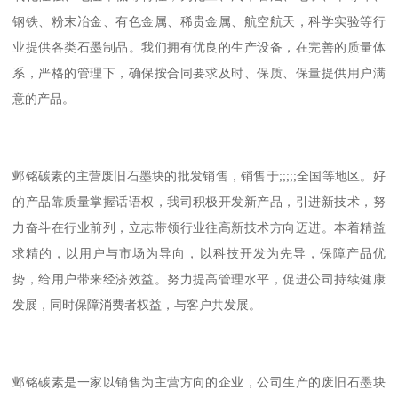
钢铁、粉末冶金、有色金属、稀贵金属、航空航天，科学实验等行
业提供各类石墨制品。我们拥有优良的生产设备，在完善的质量体
系，严格的管理下，确保按合同要求及时、保质、保量提供用户满
意的产品。
邺铭碳素的主营废旧石墨块的批发销售，销售于;;;;;全国等地区。好
的产品靠质量掌握话语权，我司积极开发新产品，引进新技术，努
力奋斗在行业前列，立志带领行业往高新技术方向迈进。本着精益
求精的，以用户与市场为导向，以科技开发为先导，保障产品优
势，给用户带来经济效益。努力提高管理水平，促进公司持续健康
发展，同时保障消费者权益，与客户共发展。
邺铭碳素是一家以销售为主营方向的企业，公司生产的废旧石墨块