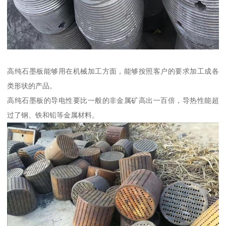
高纯石墨板能够用在机械加工方面，能够按照客户的要求加工成各
类形状的产品。
高纯石墨板的导电性要比一般的非金属矿高出一百倍，导热性能超
过了钢、铁和铅等金属材料。