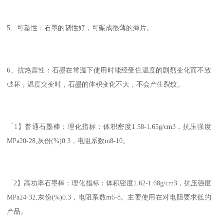
5、可塑性：石墨的韧性好，可碾成很薄的薄片。
6、抗热震性：石墨在常温下使用时能经受住温度的剧烈变化而不致
破坏，温度突变时，石墨的体积变化不大，不会产生裂纹。
「1】普通石墨棒：理化指标：体积密度1.58-1.65g/cm3，抗压强度
MPa20-28,灰份(%)0.3，电阻系数m8-10。
「2】高功率石墨棒：理化指标：体积密度1.62-1.68g/cm3，抗压强度
MPa24-32,灰份(%)0.3，电阻系数m6-8。主要使用在对电阻要求低的
产品。