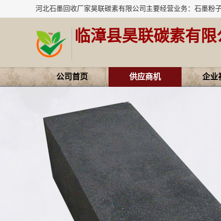
临漳县昊联碳素有限
公司首页
供应商机
企业