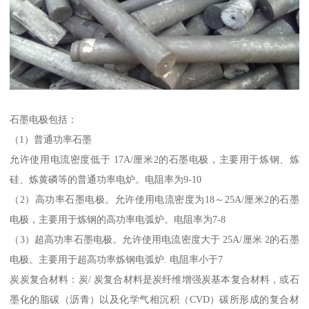
石墨电极包括：
（1）普通功率石墨
允许使用电流密度低于 17A/厘米2的石墨电极，主要用于炼钢、炼
硅、炼黄磷等的普通功率电炉。电阻率为9-10
（2）高功率石墨电极。允许使用电流密度为18～25A/厘米2的石墨
电极，主要用于炼钢的高功率电弧炉。电阻率为7-8
（3）超高功率石墨电极。允许使用电流密度大于 25A/厘米 2的石墨
电极。主要用于超高功率炼钢电弧炉. 电阻率小于7
炭炭复合材料：炭/ 炭复合材料是炭纤维增强炭基本复合材料，或石
墨化的脂碳（沥青）以及化学气相沉积（CVD）碳所形成的复合材