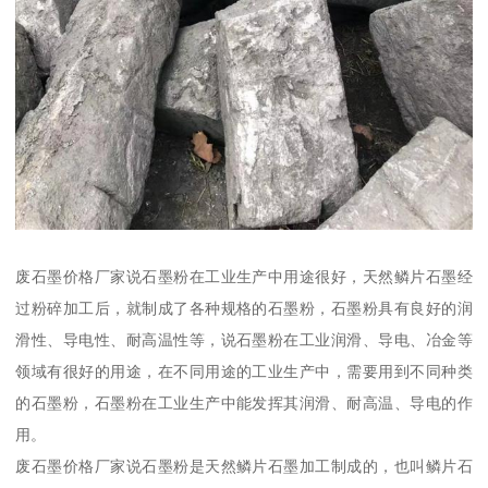
废石墨价格厂家说石墨粉在工业生产中用途很好，天然鳞片石墨经
过粉碎加工后，就制成了各种规格的石墨粉，石墨粉具有良好的润
滑性、导电性、耐高温性等，说石墨粉在工业润滑、导电、冶金等
领域有很好的用途，在不同用途的工业生产中，需要用到不同种类
的石墨粉，石墨粉在工业生产中能发挥其润滑、耐高温、导电的作
用。
废石墨价格厂家说石墨粉是天然鳞片石墨加工制成的，也叫鳞片石