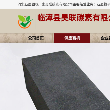
临漳县昊联碳素有限
公司首页
供应商机
企业