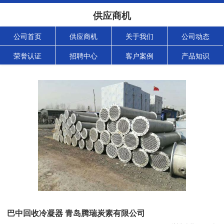
供应商机
公司首页
供应商机
关于我们
公司动态
荣誉认证
招聘中心
客户案例
产品知识
巴中回收冷凝器 青岛腾瑞炭素有限公司