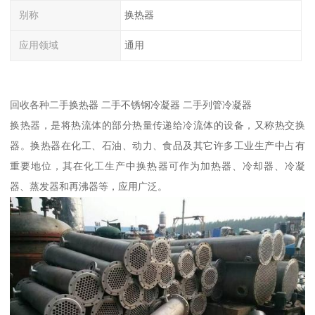
别称
换热器
应用领域
通用
回收各种二手换热器 二手不锈钢冷凝器 二手列管冷凝器
换热器，是将热流体的部分热量传递给冷流体的设备，又称热交换
器。换热器在化工、石油、动力、食品及其它许多工业生产中占有
重要地位，其在化工生产中换热器可作为加热器、冷却器、冷凝
器、蒸发器和再沸器等，应用广泛。