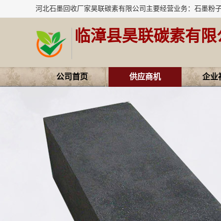
临漳县昊联碳素有限
公司首页
供应商机
企业