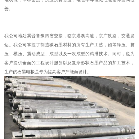
善。
我公司地处冀晋鲁豫四省交接，临京港澳高速，京广铁路，交通发
达。我公司掌握了制造碳石墨材料的所有生产工艺，如等静压、挤
压、模压、震动成型、成型以及一次成型的精湛技术。同时，也为
客户提供全面的工程设计服务以及复杂形状石墨产品的加工技术，
生产的石墨电极是专为提高客户产能而设计。