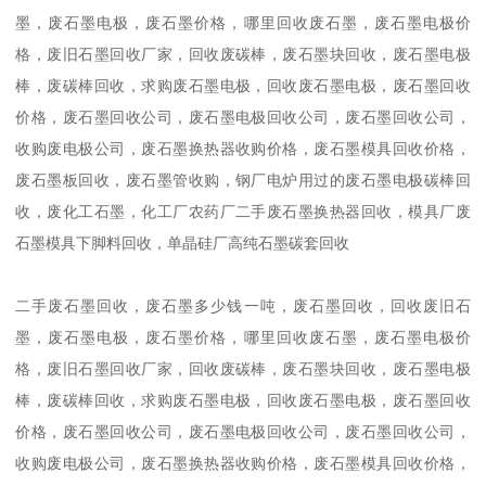
墨，废石墨电极，废石墨价格，哪里回收废石墨，废石墨电极价
格，废旧石墨回收厂家，回收废碳棒，废石墨块回收，废石墨电极
棒，废碳棒回收，求购废石墨电极，回收废石墨电极，废石墨回收
价格，废石墨回收公司，废石墨电极回收公司，废石墨回收公司，
收购废电极公司，废石墨换热器收购价格，废石墨模具回收价格，
废石墨板回收，废石墨管收购，钢厂电炉用过的废石墨电极碳棒回
收，废化工石墨，化工厂农药厂二手废石墨换热器回收，模具厂废
石墨模具下脚料回收，单晶硅厂高纯石墨碳套回收
二手废石墨回收，废石墨多少钱一吨，废石墨回收，回收废旧石
墨，废石墨电极，废石墨价格，哪里回收废石墨，废石墨电极价
格，废旧石墨回收厂家，回收废碳棒，废石墨块回收，废石墨电极
棒，废碳棒回收，求购废石墨电极，回收废石墨电极，废石墨回收
价格，废石墨回收公司，废石墨电极回收公司，废石墨回收公司，
收购废电极公司，废石墨换热器收购价格，废石墨模具回收价格，