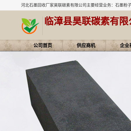
临漳县昊联碳素有限
公司首页
供应商机
企业