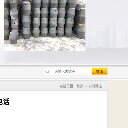
当前位置：
首页
->
公司动态
电话